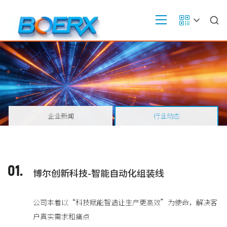
企业新闻
行业动态
01.
博尔创新科技-智能自动化组装线
公司本着以“科技赋能智造让生产更高效”为使命，解决客
户真实需求和痛点