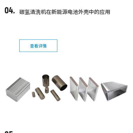
04.
碳氢清洗机在新能源电池外壳中的应用
查看详情