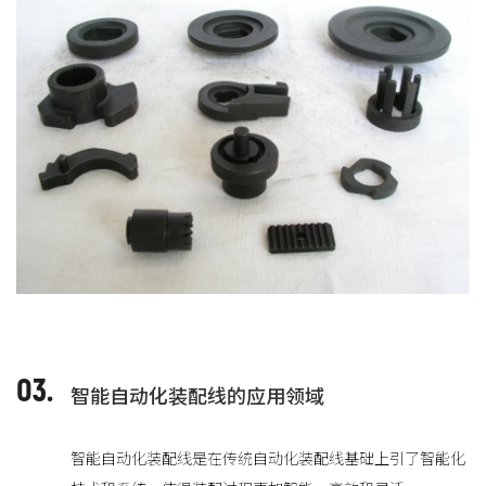
03.
智能自动化装配线的应用领域
智能自动化装配线是在传统自动化装配线基础上引了智能化