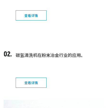
查看详情
02.
碳氢清洗机在粉末冶金行业的应用。
查看详情