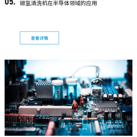
05.
碳氢清洗机在半导体领域的应用
查看详情