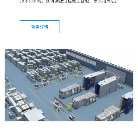
技术和系统，使得装配过程更加智能、高效和灵活。
查看详情